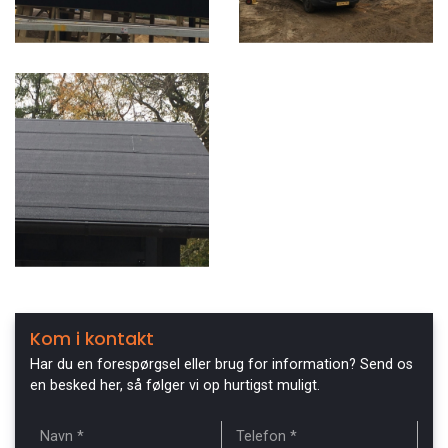
Kom i kontakt
Har du en forespørgsel eller brug for information? Send os
en besked her, så følger vi op hurtigst muligt.