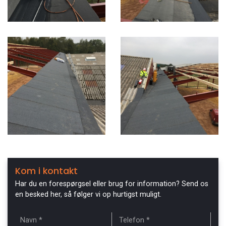
Kom i kontakt
Har du en forespørgsel eller brug for information? Send os
en besked her, så følger vi op hurtigst muligt.